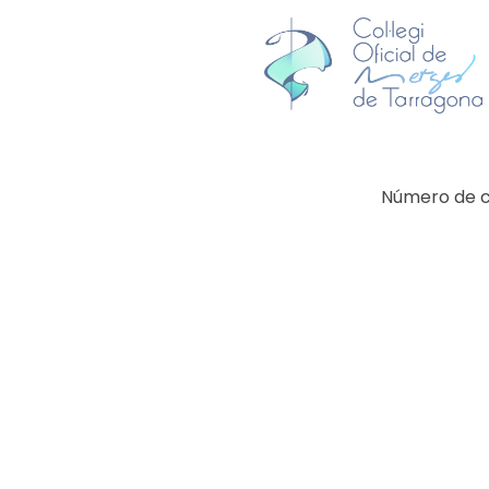
Número de co