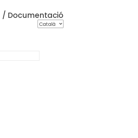
a / Documentació